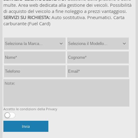
Facebook
multe. Area web dedicata alla gestione dei veicoli. Possibilità
di acquisto del veicolo a fine noleggio a prezzi vantaggiosi.
SERVIZI SU RICHIESTA:
Auto sostitutiva. Pneumatici. Carta
Whatsapp
carburante (Fuel Card)
Area Riservata
Accetto le condizioni della Privacy