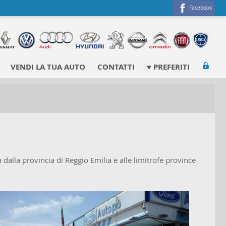
Facebook
VENDI LA TUA AUTO
CONTATTI
♥ PREFERITI
 dalla provincia di Reggio Emilia e alle limitrofe province