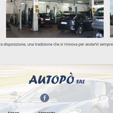
a disposizione, una tradizione che si rinnova per aiutarVi sempre