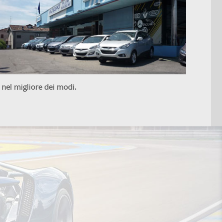
 nel migliore dei modi.