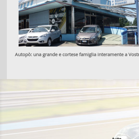
Autopò: una grande e cortese famiglia interamente a Vostr